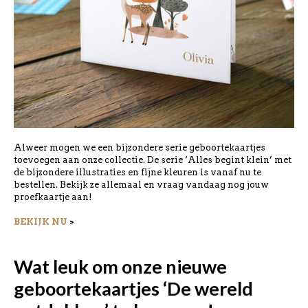
Alweer mogen we een bijzondere serie geboortekaartjes
toevoegen aan onze collectie. De serie ‘Alles begint klein’ met
de bijzondere illustraties en fijne kleuren is vanaf nu te
bestellen. Bekijk ze allemaal en vraag vandaag nog jouw
proefkaartje aan!
BEKIJK NU
>
Wat leuk om onze nieuwe
geboortekaartjes ‘De wereld