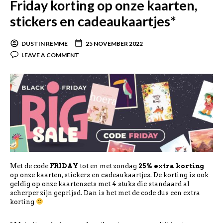
Friday korting op onze kaarten,
stickers en cadeaukaartjes*
DUSTIN REMME
25 NOVEMBER 2022
LEAVE A COMMENT
Met de code
FRIDAY
tot en met zondag
25% extra korting
op onze kaarten, stickers en cadeaukaartjes. De korting is ook
geldig op onze kaartensets met 4 stuks die standaard al
scherper zijn geprijsd. Dan is het met de code dus een extra
korting