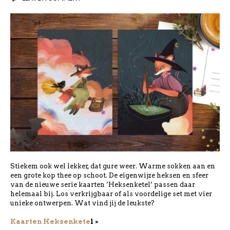
Stiekem ook wel lekker, dat gure weer. Warme sokken aan en
een grote kop thee op schoot. De eigenwijze heksen en sfeer
van de nieuwe serie kaarten ‘Heksenketel’ passen daar
helemaal bij. Los verkrijgbaar of als voordelige set met vier
unieke ontwerpen. Wat vind jij de leukste?
Kaarten Heksenkete
l >