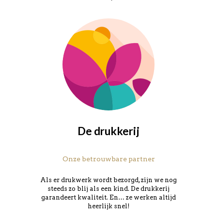
De drukkerij
Onze betrouwbare partner
Als er drukwerk wordt bezorgd, zijn we nog
steeds zo blij als een kind. De drukkerij
garandeert kwaliteit. En… ze werken altijd
heerlijk snel!