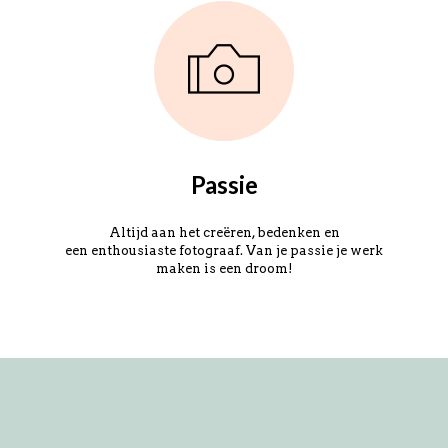
Passie
Altijd aan het creëren, bedenken en
een enthousiaste fotograaf. Van je passie je werk
maken is een droom!