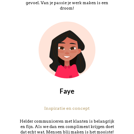
gevoel. Van je passie je werk maken is een
droom!
Faye
Inspiratie en concept
Helder communiceren met klanten is belangrijk
en fijn. Als we dan een compliment krijgen doet
dat echt wat. Mensen blij maken is het mooiste!