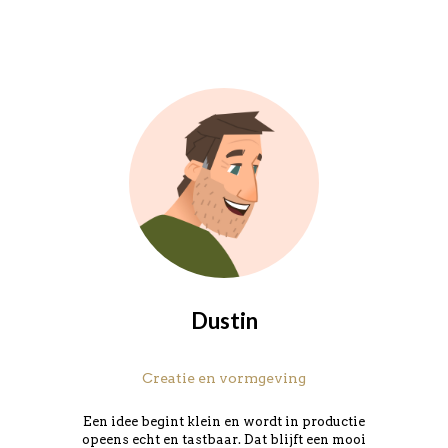
Dustin
Creatie en vormgeving
Een idee begint klein en wordt in productie
opeens echt en tastbaar. Dat blijft een mooi