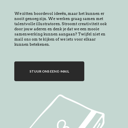
We zitten boordevol ideeën, maar het kunnen er
nooit genoeg zijn. We werken graag samen met
talentvolle illustratoren. Stroomt creativiteit ook
door jouw aderen en denk je dat we een mooie
samenwerking kunnen aangaan? Twijfel niet en
mail ons om te kijken of we iets voor elkaar
kunnen betekenen.
STUUR ONS EEN E-MAIL