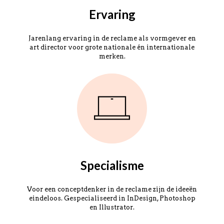
Ervaring
Jarenlang ervaring in de reclame als vormgever en
art director voor grote nationale én internationale
merken.
Specialisme
Voor een conceptdenker in de reclame zijn de ideeën
eindeloos. Gespecialiseerd in InDesign, Photoshop
en Illustrator.