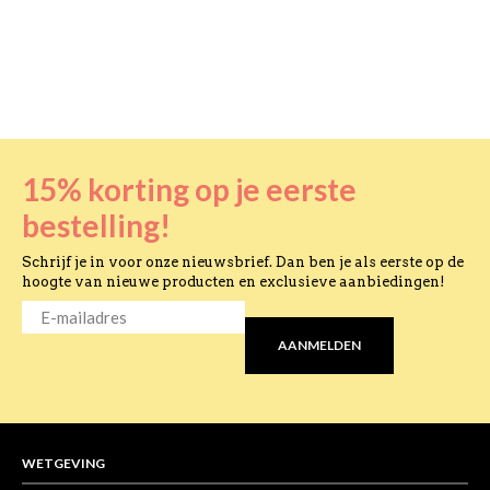
15% korting op je eerste
bestelling!
Schrijf je in voor onze nieuwsbrief. Dan ben je als eerste op de
hoogte van nieuwe producten en exclusieve aanbiedingen!
E-
MAILADRES
*
AANMELDEN
WETGEVING