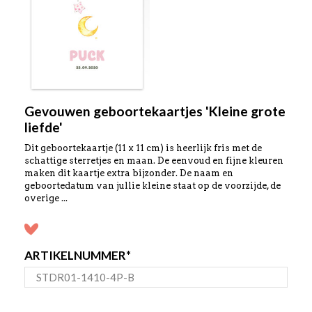
Gevouwen geboortekaartjes 'Kleine grote
liefde'
Dit geboortekaartje (11 x 11 cm) is heerlijk fris met de
schattige sterretjes en maan. De eenvoud en fijne kleuren
maken dit kaartje extra bijzonder. De naam en
geboortedatum van jullie kleine staat op de voorzijde, de
overige ...
ARTIKELNUMMER
*