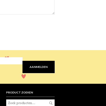
AANMELDEN
PRODUCT ZOEKEN