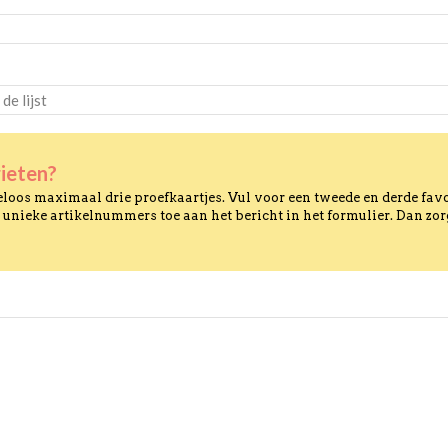
ieten?
loos maximaal drie proefkaartjes. Vul voor een tweede en derde fav
 unieke artikelnummers toe aan het bericht in het formulier. Dan zor