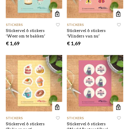
STICKERS
STICKERS
Stickervel 6 stickers
Stickervel 6 stickers
‘Weer om te bakken’
‘Vlinders van nu’
€
1,69
€
1,69
STICKERS
STICKERS
Stickervel 6 stickers
Stickervel 6 stickers