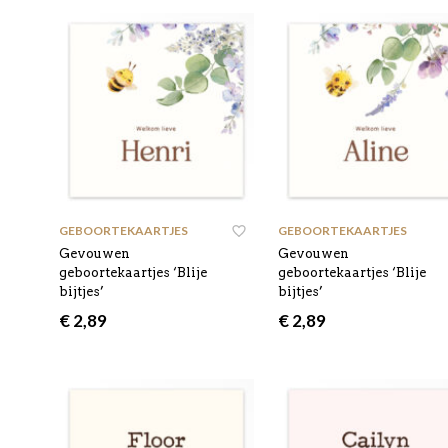
GEBOORTEKAARTJES
,
GEBOORTEKAARTJES
,
Gevouwen
Gevouwen
geboortekaartjes ‘Blije
geboortekaartjes ‘Blije
bijtjes’
bijtjes’
€
2,89
€
2,89