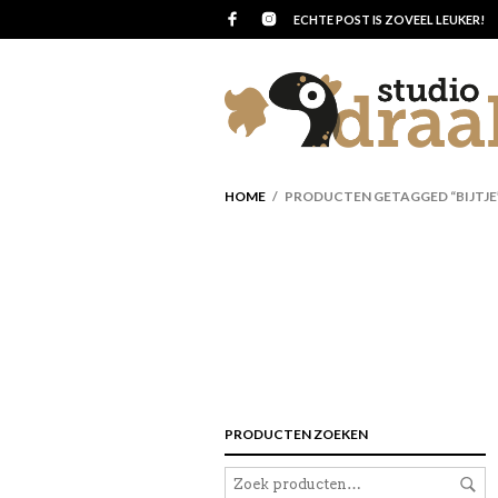
ECHTE POST IS ZOVEEL LEUKER!
HOME
/ PRODUCTEN GETAGGED “BIJTJE
PRODUCTEN ZOEKEN