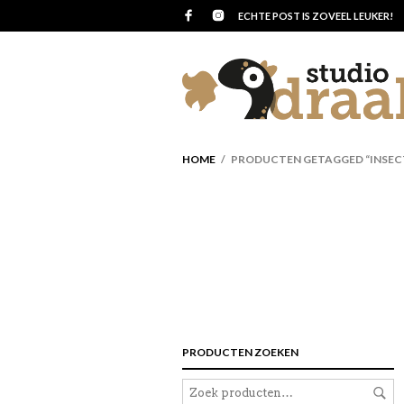
ECHTE POST IS ZOVEEL LEUKER!
HOME
/ PRODUCTEN GETAGGED “INSEC
PRODUCTEN ZOEKEN