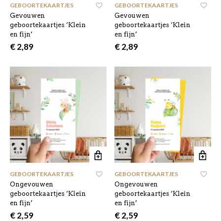
GEBOORTEKAARTJES
,
GEBOORTEKAARTJES
,
Gevouwen
Gevouwen
geboortekaartjes ‘Klein
geboortekaartjes ‘Klein
en fijn’
en fijn’
€
2,89
€
2,89
GEBOORTEKAARTJES
,
GEBOORTEKAARTJES
,
Ongevouwen
Ongevouwen
geboortekaartjes ‘Klein
geboortekaartjes ‘Klein
en fijn’
en fijn’
€
2,59
€
2,59