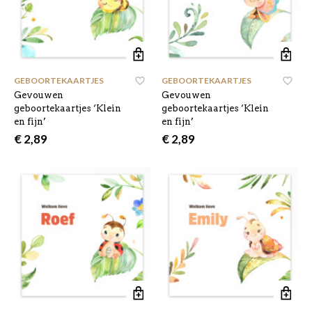
GEBOORTEKAARTJES
,
GEBOORTEKAARTJES
,
Gevouwen
Gevouwen
geboortekaartjes ‘Klein
geboortekaartjes ‘Klein
en fijn’
en fijn’
€
2,89
€
2,89