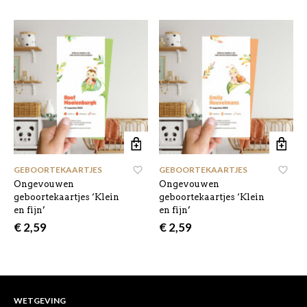
GEBOORTEKAARTJES
,
GEBOORTEKAARTJES
,
Ongevouwen
Ongevouwen
geboortekaartjes ‘Klein
geboortekaartjes ‘Klein
en fijn’
en fijn’
€
2,59
€
2,59
WETGEVING