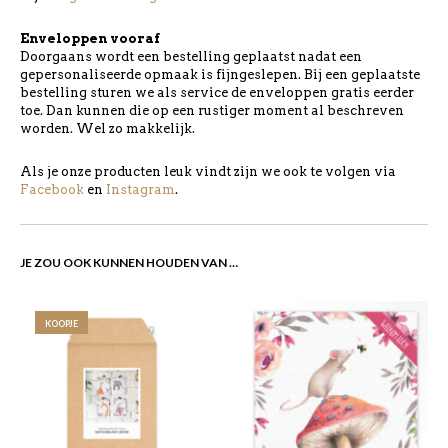
Enveloppen vooraf
Doorgaans wordt een bestelling geplaatst nadat een
gepersonaliseerde opmaak is fijngeslepen. Bij een geplaatste
bestelling sturen we als service de enveloppen gratis eerder
toe. Dan kunnen die op een rustiger moment al beschreven
worden. Wel zo makkelijk.
Als je onze producten leuk vindt zijn we ook te volgen via
Facebook
en
Instagram
.
JE ZOU OOK KUNNEN HOUDEN VAN …
KOOPJE