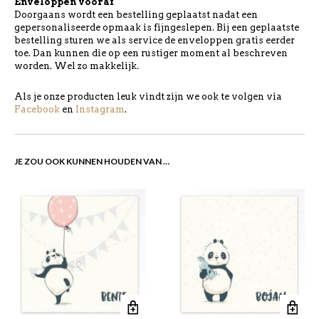
Enveloppen vooraf
Doorgaans wordt een bestelling geplaatst nadat een
gepersonaliseerde opmaak is fijngeslepen. Bij een geplaatste
bestelling sturen we als service de enveloppen gratis eerder
toe. Dan kunnen die op een rustiger moment al beschreven
worden. Wel zo makkelijk.
Als je onze producten leuk vindt zijn we ook te volgen via
Facebook
en
Instagram
.
JE ZOU OOK KUNNEN HOUDEN VAN …