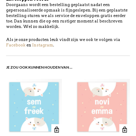
Doorgaans wordt een bestelling geplaatst nadat een
gepersonaliseerde opmaak is fijngeslepen. Bij een geplaatste
bestelling sturen we als service de enveloppen gratis eerder
toe. Dan kunnen die op een rustiger moment al beschreven
worden. Wel zo makkelijk.
Als je onze producten leuk vindt zijn we ook te volgen via
Facebook
en
Instagram
.
JE ZOU OOK KUNNEN HOUDEN VAN …