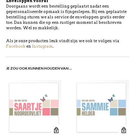
Enveloppen vooraf
Doorgaans wordt een bestelling geplaatst nadat een
gepersonaliseerde opmaak is fijngeslepen. Bij een geplaatste
bestelling sturen we als service de enveloppen gratis eerder
toe. Dan kunnen die op een rustiger moment al beschreven
worden. Wel zo makkelijk.
Als je onze producten leuk vindt zijn we ook te volgen via
Facebook
en
Instagram
.
JE ZOU OOK KUNNEN HOUDEN VAN …