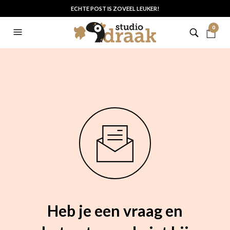
ECHTE POST IS ZOVEEL LEUKER!
0
Heb je een vraag en