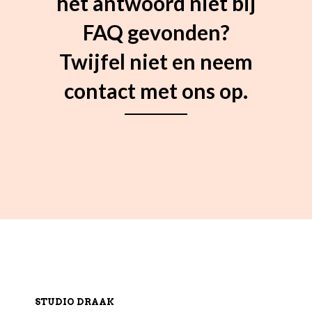
het antwoord niet bij
FAQ gevonden?
Twijfel niet en neem
contact met ons op.
STUDIO DRAAK