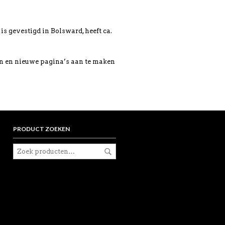
is gevestigd in Bolsward, heeft ca.
n en nieuwe pagina’s aan te maken
PRODUCT ZOEKEN