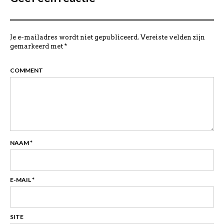
Je e-mailadres wordt niet gepubliceerd.
Vereiste velden zijn
gemarkeerd met
*
COMMENT
NAAM
*
E-MAIL
*
SITE