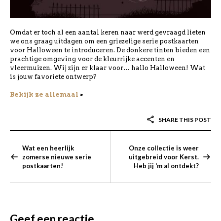
Omdat er toch al een aantal keren naar werd gevraagd lieten
we ons graag uitdagen om een griezelige serie postkaarten
voor Halloween te introduceren. De donkere tinten bieden een
prachtige omgeving voor de kleurrijke accenten en
vleermuizen. Wij zijn er klaar voor… hallo Halloween! Wat
is jouw favoriete ontwerp?
Bekijk ze allemaal
>
SHARE THIS POST
Wat een heerlijk
Onze collectie is weer
zomerse nieuwe serie
uitgebreid voor Kerst.
postkaarten!
Heb jij ‘m al ontdekt?
Geef een reactie