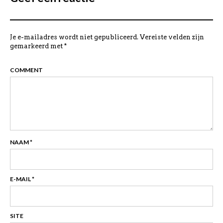
Je e-mailadres wordt niet gepubliceerd.
Vereiste velden zijn
gemarkeerd met
*
COMMENT
NAAM
*
E-MAIL
*
SITE