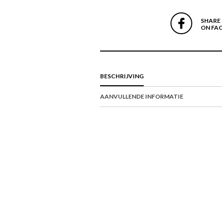
SHARE
ON FA
BESCHRIJVING
AANVULLENDE INFORMATIE