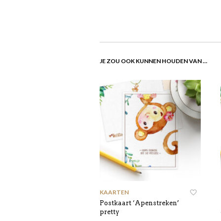
JE ZOU OOK KUNNEN HOUDEN VAN …
KAARTEN
Postkaart ‘Apenstreken’
pretty