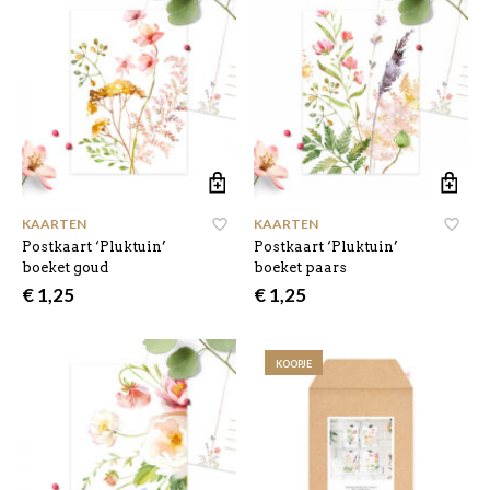
KAARTEN
KAARTEN
Postkaart ‘Pluktuin’
Postkaart ‘Pluktuin’
boeket goud
boeket paars
€
1,25
€
1,25
KOOPJE