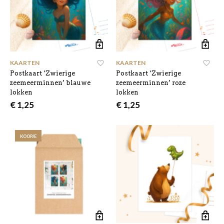
KAARTEN
KAARTEN
Postkaart ‘Zwierige
Postkaart ‘Zwierige
zeemeerminnen’ blauwe
zeemeerminnen’ roze
lokken
lokken
€
1,25
€
1,25
KOOPJE