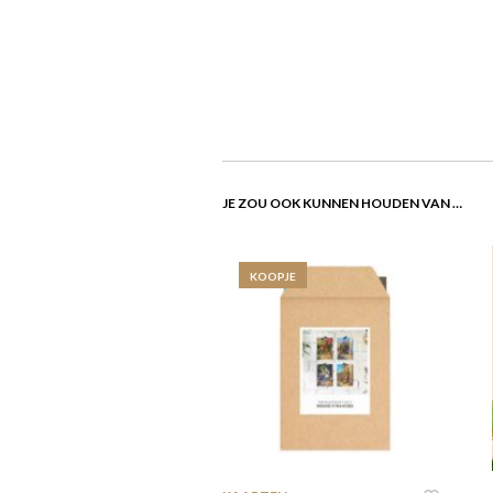
JE ZOU OOK KUNNEN HOUDEN VAN …
KOOPJE