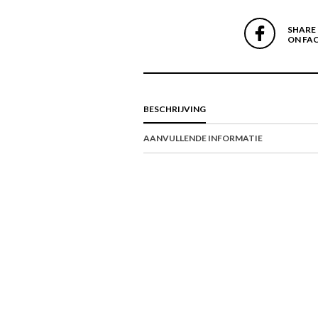
SHARE
ON FA
BESCHRIJVING
AANVULLENDE INFORMATIE