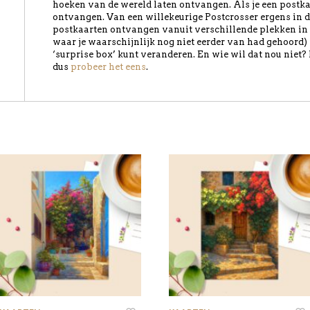
hoeken van de wereld laten ontvangen. Als je een postkaart
ontvangen. Van een willekeurige Postcrosser ergens in d
postkaarten ontvangen vanuit verschillende plekken in 
waar je waarschijnlijk nog niet eerder van had gehoord) i
‘surprise box’ kunt veranderen. En wie wil dat nou niet?
dus
probeer het eens
.