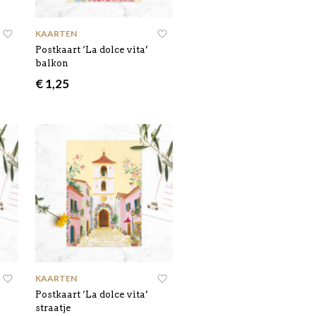
KAARTEN
Postkaart ‘La dolce vita’
balkon
€
1,25
KAARTEN
Postkaart ‘La dolce vita’
straatje