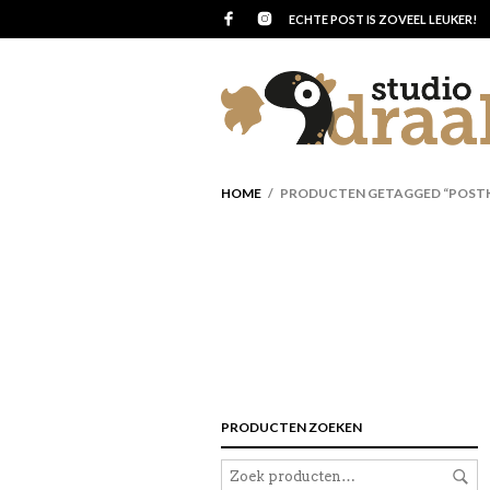
ECHTE POST IS ZOVEEL LEUKER!
HOME
/ PRODUCTEN GETAGGED “POST
PRODUCTEN ZOEKEN