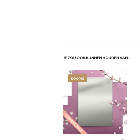
JE ZOU OOK KUNNEN HOUDEN VAN …
KOOPJE