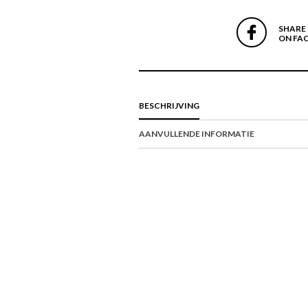
SHARE
ON FA
BESCHRIJVING
AANVULLENDE INFORMATIE