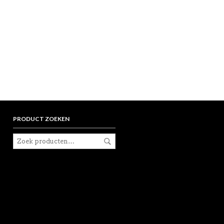
PRODUCT ZOEKEN