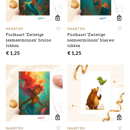
KAARTEN
KAARTEN
Postkaart ‘Zwierige
Postkaart ‘Zwierige
zeemeerminnen’ bruine
zeemeerminnen’ blauwe
lokken
lokken
€
1,25
€
1,25
KAARTEN
KAARTEN