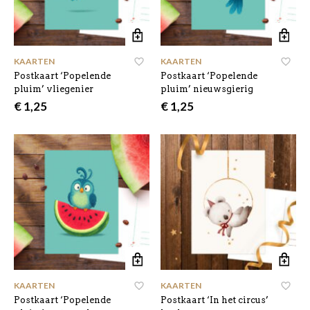
KAARTEN
KAARTEN
Postkaart ‘Popelende
Postkaart ‘Popelende
pluim’ vliegenier
pluim’ nieuwsgierig
€
1,25
€
1,25
KAARTEN
KAARTEN
Postkaart ‘Popelende
Postkaart ‘In het circus’