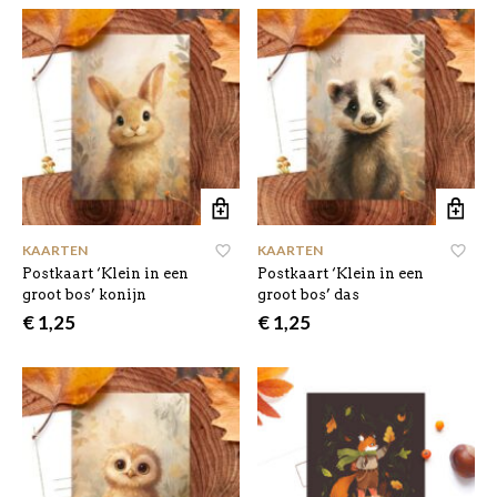
KAARTEN
KAARTEN
Postkaart ‘Klein in een
Postkaart ‘Klein in een
groot bos’ konijn
groot bos’ das
€
1,25
€
1,25