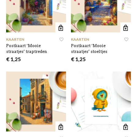
KAARTEN
KAARTEN
Postkaart ‘Mooie
Postkaart ‘Mooie
straatjes’ traptreden
straatjes’ stoeltjes
€
1,25
€
1,25