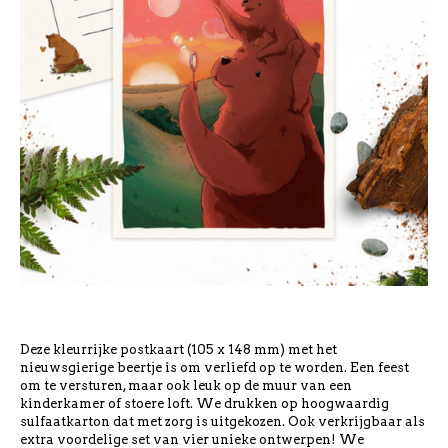
Deze kleurrijke postkaart (105 x 148 mm) met het
nieuwsgierige beertje is om verliefd op te worden. Een feest
om te versturen, maar ook leuk op de muur van een
kinderkamer of stoere loft. We drukken op hoogwaardig
sulfaatkarton dat met zorg is uitgekozen. Ook verkrijgbaar als
extra voordelige set van vier unieke ontwerpen! We