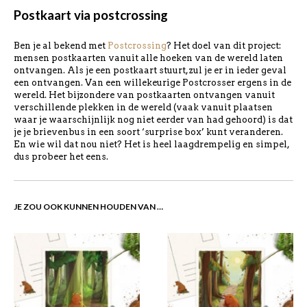
Postkaart via postcrossing
Ben je al bekend met
Postcrossing
? Het doel van dit project:
mensen postkaarten vanuit alle hoeken van de wereld laten
ontvangen. Als je een postkaart stuurt, zul je er in ieder geval
een ontvangen. Van een willekeurige Postcrosser ergens in de
wereld. Het bijzondere van postkaarten ontvangen vanuit
verschillende plekken in de wereld (vaak vanuit plaatsen
waar je waarschijnlijk nog niet eerder van had gehoord) is dat
je je brievenbus in een soort ‘surprise box’ kunt veranderen.
En wie wil dat nou niet? Het is heel laagdrempelig en simpel,
dus probeer het eens.
JE ZOU OOK KUNNEN HOUDEN VAN …