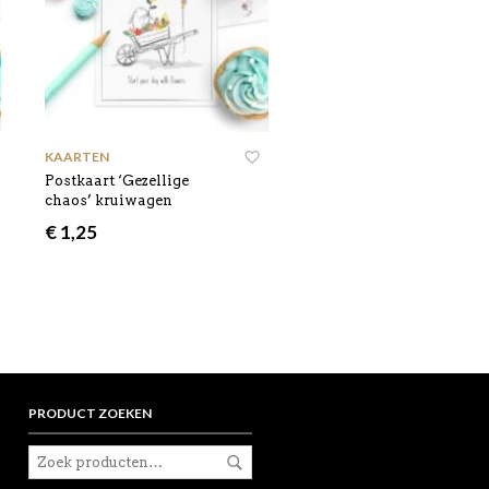
KAARTEN
Postkaart ‘Gezellige
chaos’ kruiwagen
€
1,25
PRODUCT ZOEKEN