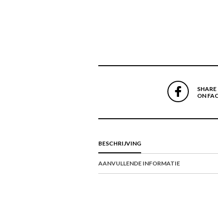
SHARE
ON FA
BESCHRIJVING
AANVULLENDE INFORMATIE