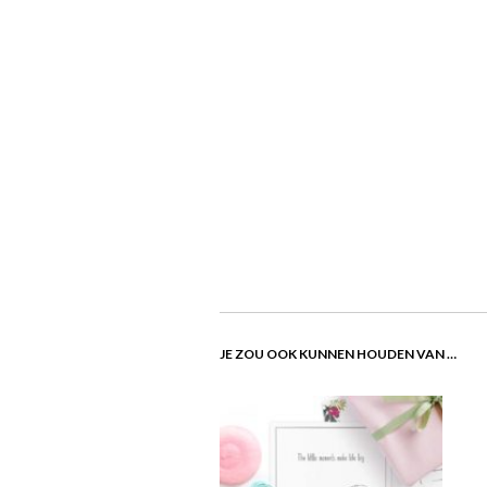
JE ZOU OOK KUNNEN HOUDEN VAN …