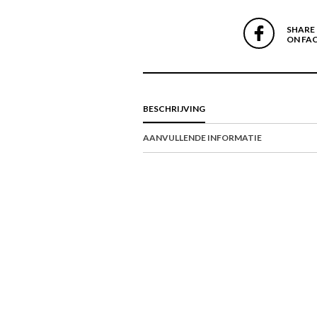
SHARE
ON FA
BESCHRIJVING
AANVULLENDE INFORMATIE