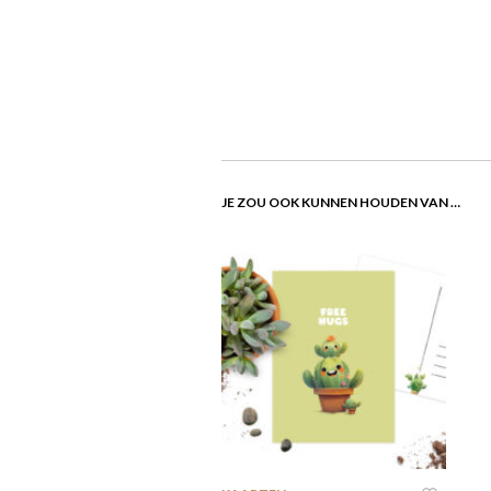
JE ZOU OOK KUNNEN HOUDEN VAN …