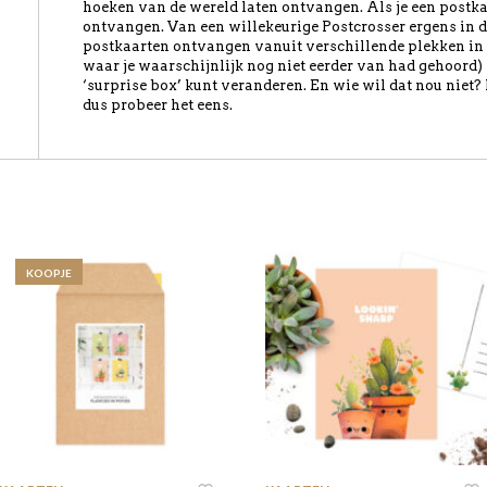
hoeken van de wereld laten ontvangen. Als je een postkaart
ontvangen. Van een willekeurige Postcrosser ergens in d
postkaarten ontvangen vanuit verschillende plekken in 
waar je waarschijnlijk nog niet eerder van had gehoord) i
‘surprise box’ kunt veranderen. En wie wil dat nou niet?
dus probeer het eens.
KOOPJE