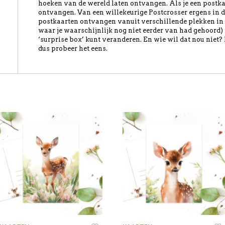
hoeken van de wereld laten ontvangen. Als je een postkaart
ontvangen. Van een willekeurige Postcrosser ergens in d
postkaarten ontvangen vanuit verschillende plekken in 
waar je waarschijnlijk nog niet eerder van had gehoord) i
‘surprise box’ kunt veranderen. En wie wil dat nou niet?
dus probeer het eens.