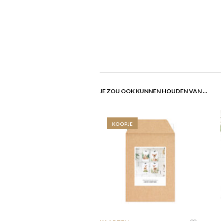
JE ZOU OOK KUNNEN HOUDEN VAN …
KOOPJE