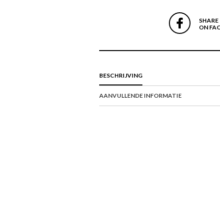
SHARE
ON FA
BESCHRIJVING
AANVULLENDE INFORMATIE