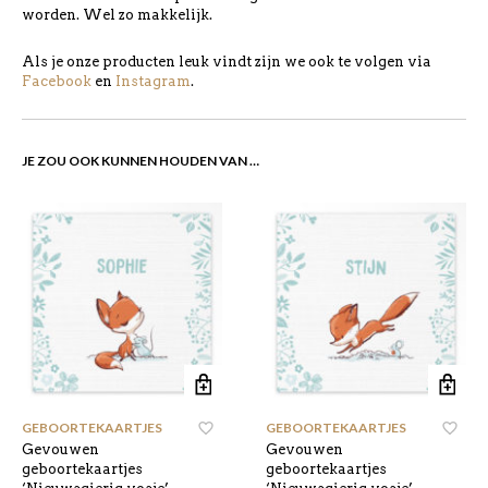
worden. Wel zo makkelijk.
Als je onze producten leuk vindt zijn we ook te volgen via
Facebook
en
Instagram
.
JE ZOU OOK KUNNEN HOUDEN VAN …
GEBOORTEKAARTJES
,
GEBOORTEKAARTJES
,
Gevouwen
Gevouwen
geboortekaartjes
geboortekaartjes