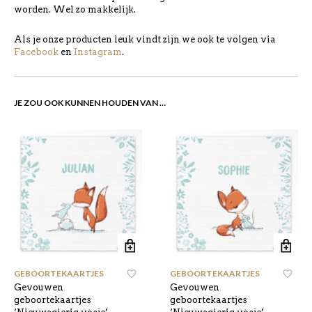
worden. Wel zo makkelijk.
Als je onze producten leuk vindt zijn we ook te volgen via
Facebook
en
Instagram
.
JE ZOU OOK KUNNEN HOUDEN VAN …
GEBOORTEKAARTJES
,
GEBOORTEKAARTJES
,
Gevouwen
Gevouwen
geboortekaartjes
geboortekaartjes