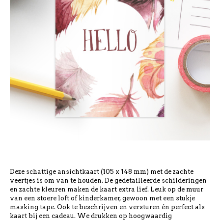
Deze schattige ansichtkaart (105 x 148 mm) met de zachte
veertjes is om van te houden. De gedetailleerde schilderingen
en zachte kleuren maken de kaart extra lief. Leuk op de muur
van een stoere loft of kinderkamer, gewoon met een stukje
masking tape. Ook te beschrijven en versturen én perfect als
kaart bij een cadeau. We drukken op hoogwaardig