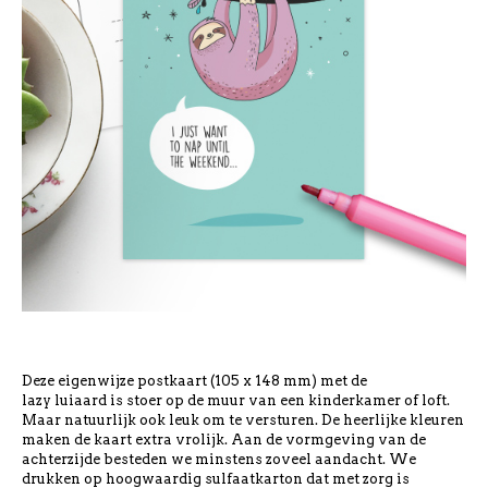
Deze eigenwijze postkaart (105 x 148 mm) met de
lazy luiaard is stoer op de muur van een kinderkamer of loft.
Maar natuurlijk ook leuk om te versturen. De heerlijke kleuren
maken de kaart extra vrolijk. Aan de vormgeving van de
achterzijde besteden we minstens zoveel aandacht. We
drukken op hoogwaardig sulfaatkarton dat met zorg is