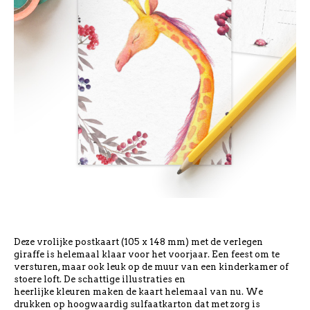
Deze vrolijke postkaart (105 x 148 mm) met de verlegen
giraffe is helemaal klaar voor het voorjaar. Een feest om te
versturen, maar ook leuk op de muur van een kinderkamer of
stoere loft. De schattige illustraties en
heerlijke kleuren maken de kaart helemaal van nu. We
drukken op hoogwaardig sulfaatkarton dat met zorg is