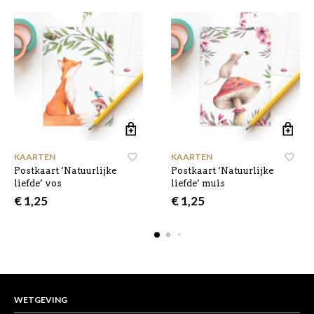
KAARTEN
KAARTEN
Postkaart ‘Natuurlijke
Postkaart ‘Natuurlijke
liefde’ vos
liefde’ muis
€
1,25
€
1,25
WETGEVING