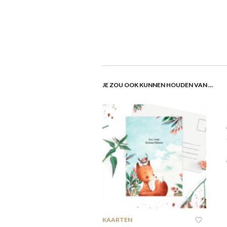
JE ZOU OOK KUNNEN HOUDEN VAN …
KAARTEN