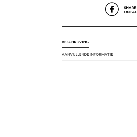
SHARE
ON FA
BESCHRIJVING
AANVULLENDE INFORMATIE