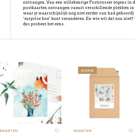
ontvangen. Van een willekeurige Postcrosser ergens in d
postkaarten ontvangen vanuit verschillende plekken in 
waar je waarschijnlijk nog niet eerder van had gehoord) i
‘surprise box’ kunt veranderen. En wie wil dat nou niet?
dus probeer het eens.
KOOPJE
KAARTEN
KAARTEN