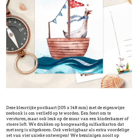
Deze kleurrijke postkaart (105 x 148 mm) met de eigenwijze
zeebonk is om verliefd op te worden. Een feest om te
versturen, maar ook leuk op de muur van een kinderkamer of
stoere loft. We drukken op hoogwaardig sulfaatkarton dat
met zorg is uitgekozen. Ook verkrijgbaar als extra voordelige
set van vier unieke ontwerpen! We bezuinigen nooit op