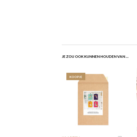
JE ZOU OOK KUNNEN HOUDEN VAN …
KOOPJE