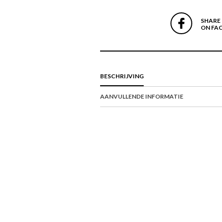
SHARE
ON FA
BESCHRIJVING
AANVULLENDE INFORMATIE