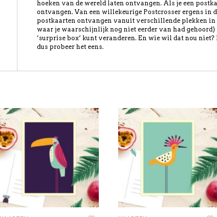
hoeken van de wereld laten ontvangen. Als je een postkaart
ontvangen. Van een willekeurige Postcrosser ergens in d
postkaarten ontvangen vanuit verschillende plekken in 
waar je waarschijnlijk nog niet eerder van had gehoord) i
‘surprise box’ kunt veranderen. En wie wil dat nou niet?
dus probeer het eens.