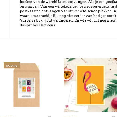
hoeken van de wereld laten ontvangen. Als je een postkaart
ontvangen. Van een willekeurige Postcrosser ergens in d
postkaarten ontvangen vanuit verschillende plekken in 
waar je waarschijnlijk nog niet eerder van had gehoord) i
‘surprise box’ kunt veranderen. En wie wil dat nou niet?
dus probeer het eens.
KOOPJE