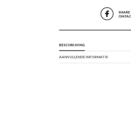
SHARE
ON FA
BESCHRIJVING
AANVULLENDE INFORMATIE