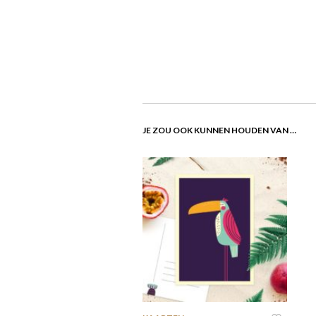
JE ZOU OOK KUNNEN HOUDEN VAN …